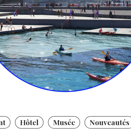
nt
Hôtel
Musée
Nouveautés