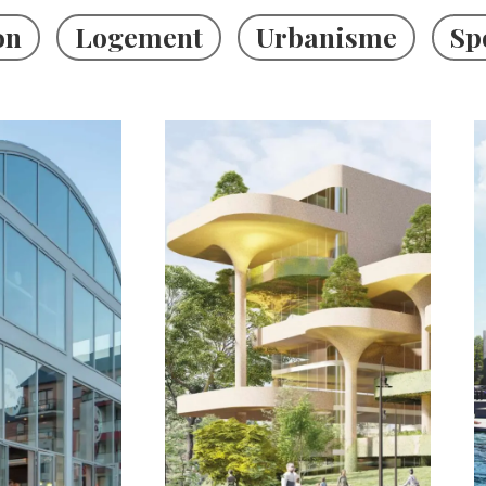
on
Logement
Urbanisme
Sp