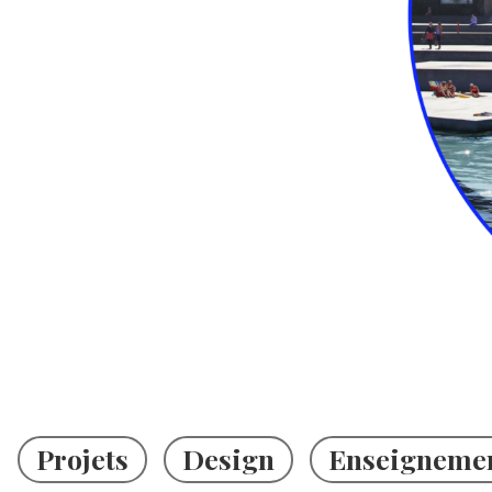
Projets
Design
Enseigneme