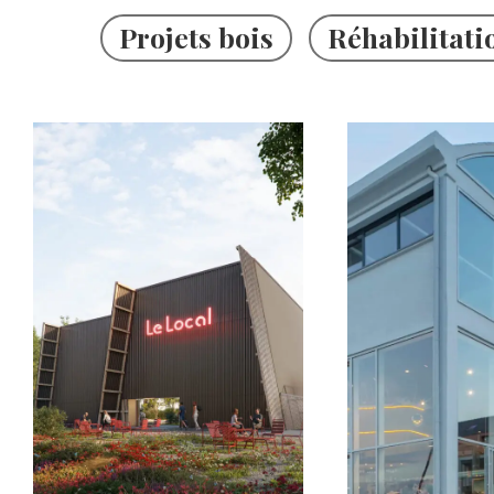
Projets bois
Réhabilitati