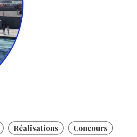
Réalisations
Concours