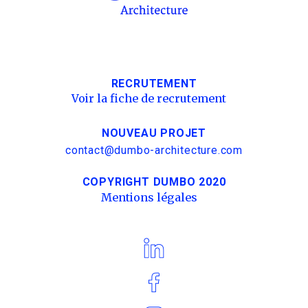
RECRUTEMENT
Voir la fiche de recrutement
NOUVEAU PROJET
contact@dumbo-architecture.com
COPYRIGHT DUMBO 2020
Mentions légales