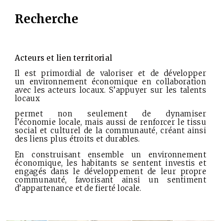
Recherche
Acteurs et lien territorial
Il est primordial de valoriser et de développer
un
environnement économique en collaboration
avec les acteurs locaux. S’appuyer sur les talents
locaux
permet non seulement de dynamiser
l’économie
locale, mais aussi de renforcer le tissu
social et culturel de la communauté, créant ainsi
des liens plus étroits et durables.
En construisant ensemble un environnement
économique, les habitants se sentent investis et
engagés dans le développement de leur propre
communauté, favorisant ainsi un sentiment
d’appartenance et de fierté locale.