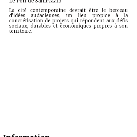
Le Port de Saint-Malo
La cité contemporaine devrait être le berceau
d’idées audacieuses, un lieu propice à la
concrétisation de projets qui répondent aux défis
sociaux, durables et économiques propres à son
territoire.