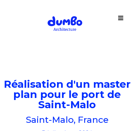
Réalisation d'un master
plan pour le port de
Saint-Malo
Saint-Malo, France