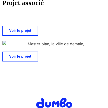
Projet associé
Voir le projet
Voir le projet