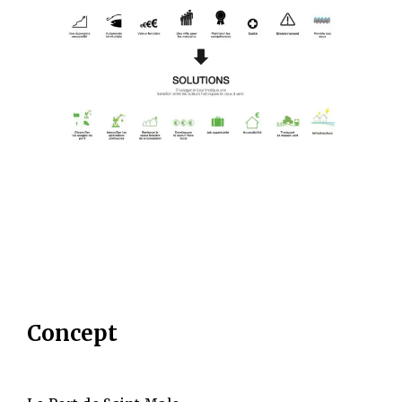
Concept