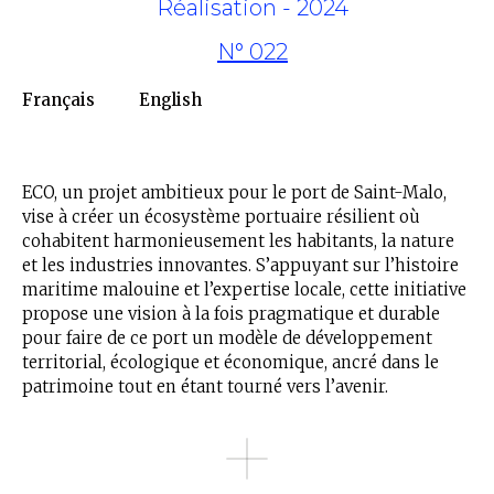
Réalisation - 2024
N° 022
Français
English
ECO, un projet ambitieux pour le port de Saint-Malo,
vise à créer un écosystème portuaire résilient où
cohabitent harmonieusement les habitants, la nature
et les industries innovantes. S’appuyant sur l’histoire
maritime malouine et l’expertise locale, cette initiative
propose une vision à la fois pragmatique et durable
pour faire de ce port un modèle de développement
territorial, écologique et économique, ancré dans le
patrimoine tout en étant tourné vers l’avenir.