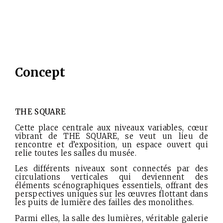
Concept
THE SQUARE
Cette place centrale aux niveaux variables, cœur
vibrant de THE SQUARE, se veut un lieu de
rencontre et d’exposition, un espace ouvert qui
relie toutes les salles du musée.
Les différents niveaux sont connectés par des
circulations verticales qui deviennent des
éléments scénographiques essentiels, offrant des
perspectives uniques sur les œuvres flottant dans
les puits de lumière des failles des monolithes.
Parmi elles, la salle des lumières, véritable galerie