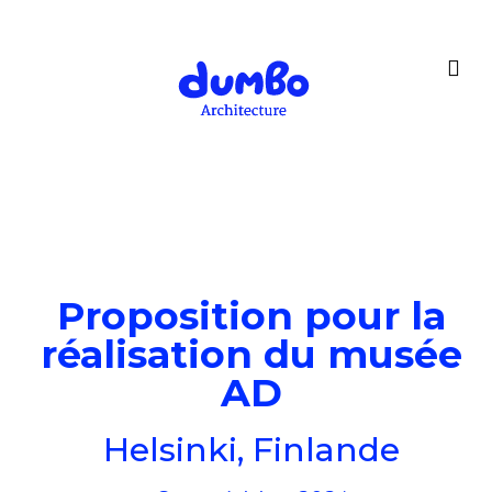
Proposition pour la
réalisation du musée
AD
Helsinki, Finlande