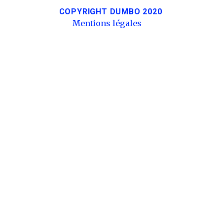
COPYRIGHT DUMBO 2020
Mentions légales