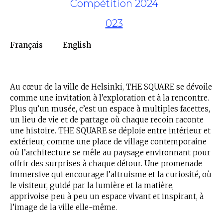
Compétition 2024
023
Français
English
Au cœur de la ville de Helsinki, THE SQUARE se dévoile
comme une invitation à l’exploration et à la rencontre.
Plus qu’un musée, c’est un espace à multiples facettes,
un lieu de vie et de partage où chaque recoin raconte
une histoire. THE SQUARE se déploie entre intérieur et
extérieur, comme une place de village contemporaine
où l’architecture se mêle au paysage environnant pour
offrir des surprises à chaque détour. Une promenade
immersive qui encourage l’altruisme et la curiosité, où
le visiteur, guidé par la lumière et la matière,
apprivoise peu à peu un espace vivant et inspirant, à
l’image de la ville elle-même.