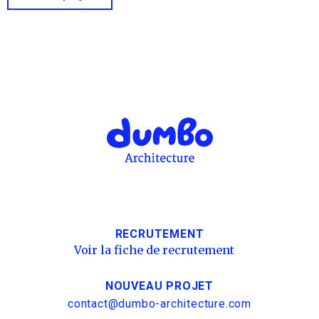
RECRUTEMENT
Voir la fiche de recrutement
NOUVEAU PROJET
contact@dumbo-architecture.com