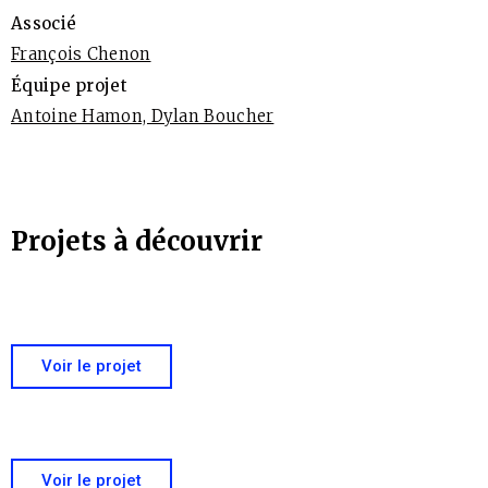
Associé
François Chenon
Équipe projet
Antoine Hamon, Dylan Boucher
Projets à découvrir
Voir le projet
Voir le projet