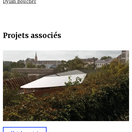
Dylan Boucher
Projets associés