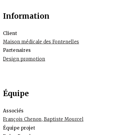
Information
Client
Maison médicale des Fontenelles
Partenaires
Design promotion
Équipe
Associés
François Chenon, Baptiste Mourcel
Équipe projet