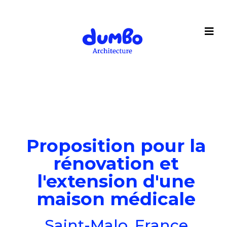
Proposition pour la
rénovation et
l'extension d'une
maison médicale
Saint-Malo, France