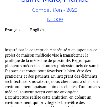
Compétition - 2022
N° 009
Français
English
Inspiré par le concept de « sérénité » en japonais, ce
projet de maison médicale vise à transformer la
pratique de la médecine de proximité. Regroupant
plusieurs médecins et autres professionnels de santé,
l’espace est conçu pour favoriser le bien-être des
praticiens et des patients. En intégrant des éléments
architecturaux novateurs, nous cherchons à offrir un
environnement apaisant, loin des clichés d’un univers
médical souvent perçu comme anxiogène.
L’architecture reflète cette ambition, en créant un
environnement qui privilégie le bien-être des