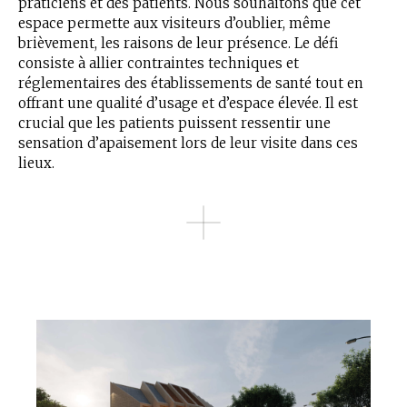
praticiens et des patients. Nous souhaitons que cet
espace permette aux visiteurs d’oublier, même
brièvement, les raisons de leur présence. Le défi
consiste à allier contraintes techniques et
réglementaires des établissements de santé tout en
offrant une qualité d’usage et d’espace élevée. Il est
crucial que les patients puissent ressentir une
sensation d’apaisement lors de leur visite dans ces
lieux.