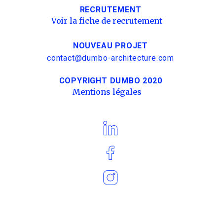
RECRUTEMENT
Voir la fiche de recrutement
NOUVEAU PROJET
contact@dumbo-architecture.com
COPYRIGHT DUMBO 2020
Mentions légales