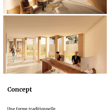
Concept
Une forme traditionnelle