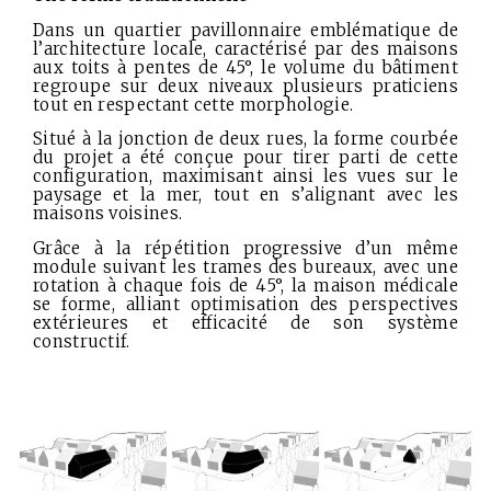
Dans un quartier pavillonnaire emblématique de
l’architecture locale, caractérisé par des maisons
aux toits à pentes de 45°, le volume du bâtiment
regroupe sur deux niveaux plusieurs praticiens
tout en respectant cette morphologie.
Situé à la jonction de deux rues, la forme courbée
du projet a été conçue pour tirer parti de cette
configuration, maximisant ainsi les vues sur le
paysage et la mer, tout en s’alignant avec les
maisons voisines.
Grâce à la répétition progressive d’un même
module suivant les trames des bureaux, avec une
rotation à chaque fois de 45°, la maison médicale
se forme, alliant optimisation des perspectives
extérieures et efficacité de son système
constructif.