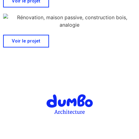
Voir le projet
Voir le projet